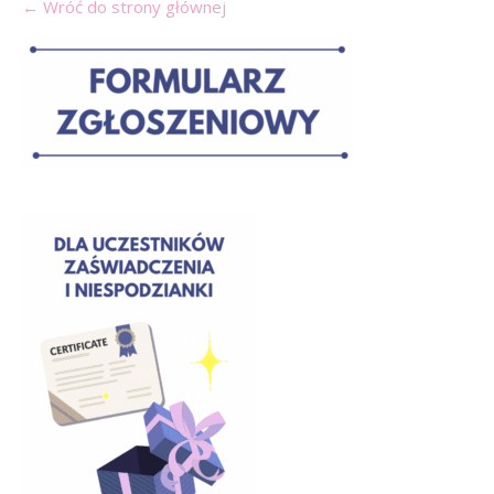
← Wróć do strony głównej