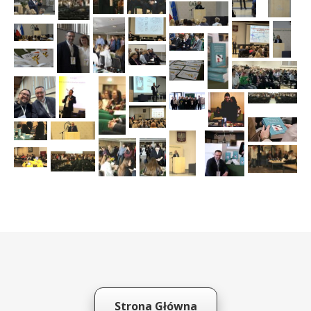
Strona Główna