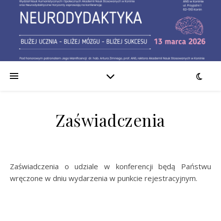
Zaświadczenia
Zaświadczenia o udziale w konferencji będą Państwu
wręczone w dniu wydarzenia w punkcie rejestracyjnym.