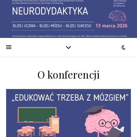
O konferencji