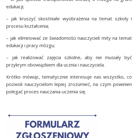
edukacji;
– jak kruszyć skostniałe wyobrażenia na temat szkoły i
procesu kształcenia;
– jak eliminować ze świadomości nauczycieli mity na temat
edukacji i pracy mózgu;
– jak realizować zajęcia szkolne, aby nie musiały być
przykrym obowiązkiem dla ucznia i nauczyciela.
Krótko mówiąc, tematycznie interesuje nas wszystko, co
pozwoli nauczycielom lepiej zrozumieć, na czym powinien
polegać proces nauczania-uczenia się.