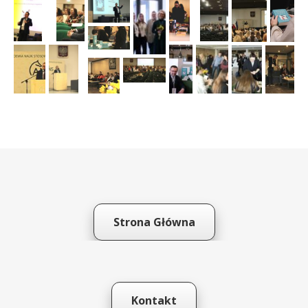
Strona Główna
Kontakt