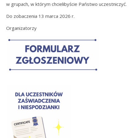
w grupach, w którym chcielibyście Państwo uczestniczyć.
Do zobaczenia 13 marca 2026 r.
Organizatorzy