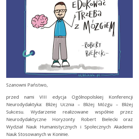
Szanowni Państwo,
przed nami VIII edycja Ogólnopolskiej Konferencji
Neurodydaktyka: Bliżej Ucznia – Bliżej Mózgu – Bliżej
Sukcesu. Wydarzenie realizowane wspólnie przez
Neurodydaktyczne Horyzonty Robert Bielecki oraz
Wydział Nauk Humanistycznych i Społecznych Akademii
Nauk Stosowanych w Koninie.