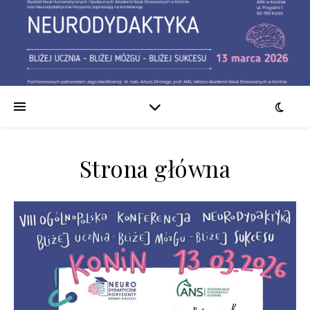
Strona główna