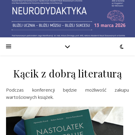
Kącik z dobrą literaturą
Podczas konferencji będzie możliwość zakupu
wartościowych książek.