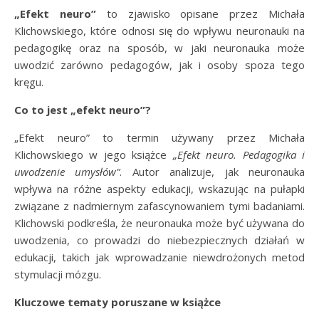
„Efekt neuro”
to zjawisko opisane przez Michała
Klichowskiego, które odnosi się do wpływu neuronauki na
pedagogikę oraz na sposób, w jaki neuronauka może
uwodzić zarówno pedagogów, jak i osoby spoza tego
kręgu.
Co to jest „efekt neuro”?
„Efekt neuro” to termin używany przez Michała
Klichowskiego w jego książce
„Efekt neuro. Pedagogika i
uwodzenie umysłów”
. Autor analizuje, jak neuronauka
wpływa na różne aspekty edukacji, wskazując na pułapki
związane z nadmiernym zafascynowaniem tymi badaniami.
Klichowski podkreśla, że neuronauka może być używana do
uwodzenia, co prowadzi do niebezpiecznych działań w
edukacji, takich jak wprowadzanie niewdrożonych metod
stymulacji mózgu.
Kluczowe tematy poruszane w książce