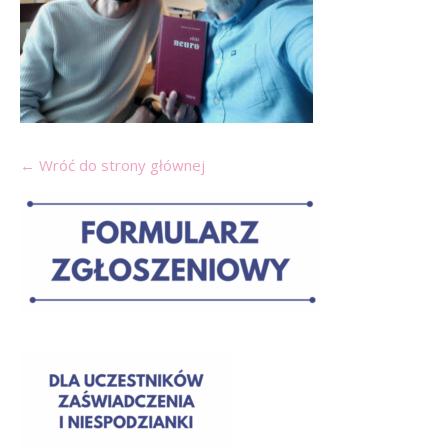
← Wróć do strony głównej