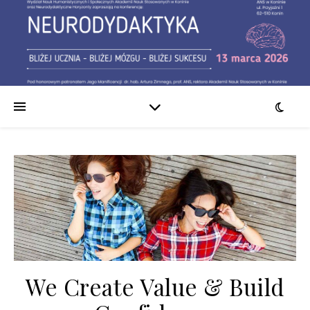
We Create
Value & Build