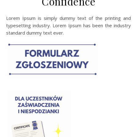
Confidence
Lorem Ipsum is simply dummy text of the printing and
typesetting industry. Lorem Ipsum has been the industry
standard dummy text ever.