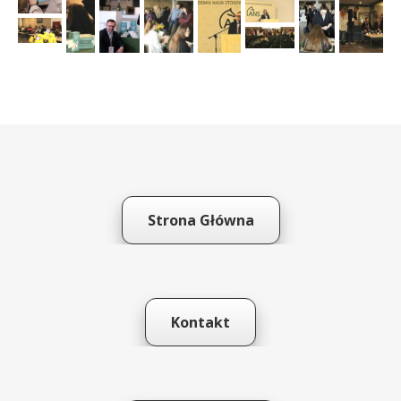
Strona Główna
Kontakt