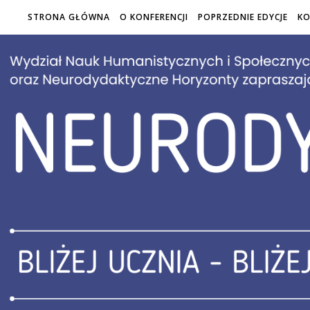
STRONA GŁÓWNA
O KONFERENCJI
POPRZEDNIE EDYCJE
K