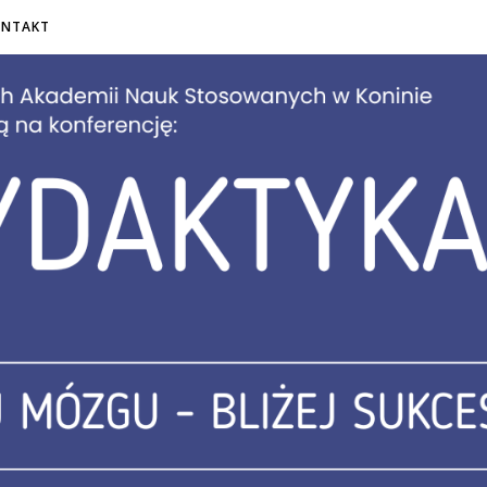
ONTAKT