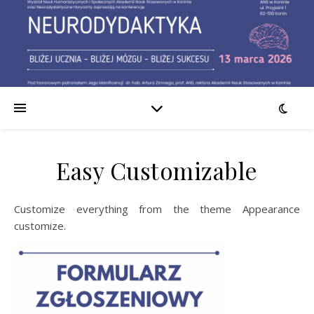
Easy Customizable
Customize everything from the theme Appearance
customize.