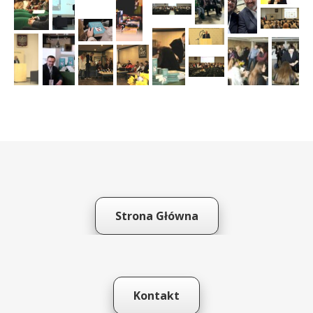
Strona Główna
Kontakt