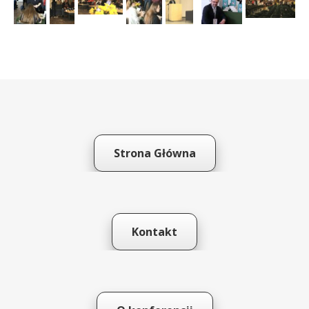
Strona Główna
Kontakt